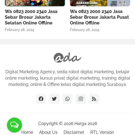
Wa 0823 2000 2340 Jasa
Wa 0823 2000 2340 Jasa
Sebar Brosur Jakarta
Sebar Brosur Jakarta Pusat
Selatan Online Offline
Online Offline
February 28, 2024
February 28, 2024
Digital Marketing Agency, sedia robot digital marketing, belajar
online marketing, kursus privat digital marketing, training digital
marketing, online & Offline kelas digital marketing Surabaya.
Copyright ©
2026
Harga 2026
Home
About Us
Disclaimer
RTL Version