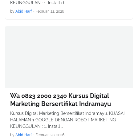
KEUNGGULAN : 1. Install d…
by
Abid Harfi
•
Februari 22, 2026
Wa 0823 2000 2340 Kursus Digital
Marketing Bersertifikat Indramayu
Kursus Digital Marketing Bersertifikat Indramayu. KUASAI
HALAMAN 1 GOOGLE DENGAN ROBOT MARKETING
KEUNGGULAN : 1. Install …
by
Abid Harfi
•
Februari 20, 2026