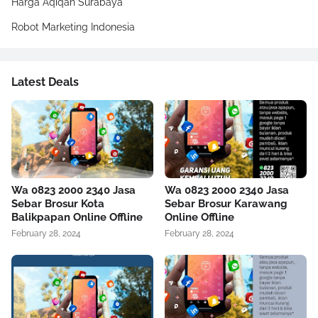
Harga Aqiqah Surabaya
Robot Marketing Indonesia
Latest Deals
Wa 0823 2000 2340 Jasa
Wa 0823 2000 2340 Jasa
Sebar Brosur Kota
Sebar Brosur Karawang
Balikpapan Online Offline
Online Offline
February 28, 2024
February 28, 2024