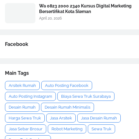
Wa 0823 2000 2340 Kursus Digital Marketing
Bersertifikat Kota Sleman
April 20, 2026
Facebook
Main Tags
Arsitek Rumah
Auto Posting Facebook
Auto Posting Instagram
Biaya Sewa Truk Surabaya
Desain Rumah
Desain Rumah Minimalis
Harga Sewa Truk
Jasa Arsitek
Jasa Desain Rumah
Jasa Sebar Brosur
Robot Marketing
Sewa Truk