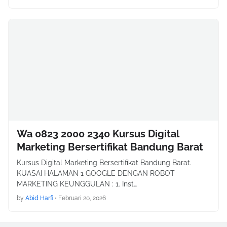
Wa 0823 2000 2340 Kursus Digital
Marketing Bersertifikat Bandung Barat
Kursus Digital Marketing Bersertifikat Bandung Barat.
KUASAI HALAMAN 1 GOOGLE DENGAN ROBOT
MARKETING KEUNGGULAN : 1. Inst…
by
Abid Harfi
•
Februari 20, 2026