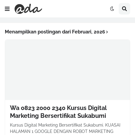
Menampilkan postingan dari Februari, 2026
Wa 0823 2000 2340 Kursus Digital
Marketing Bersertifikat Sukabumi
Kursus Digital Marketing Bersertifikat Sukabumi. KUASAI
HALAMAN 1 GOOGLE DENGAN ROBOT MARKETING