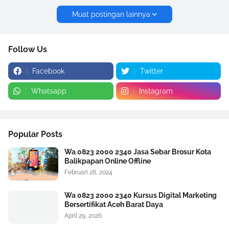
Muat postingan lainnya
Follow Us
Facebook
Twitter
Whatsapp
Instagram
Popular Posts
Wa 0823 2000 2340 Jasa Sebar Brosur Kota
Balikpapan Online Offline
Februari 28, 2024
Wa 0823 2000 2340 Kursus Digital Marketing
Bersertifikat Aceh Barat Daya
April 29, 2026